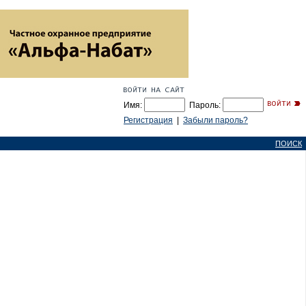
Имя:
Пароль:
Регистрация
|
Забыли пароль?
ПОИСК