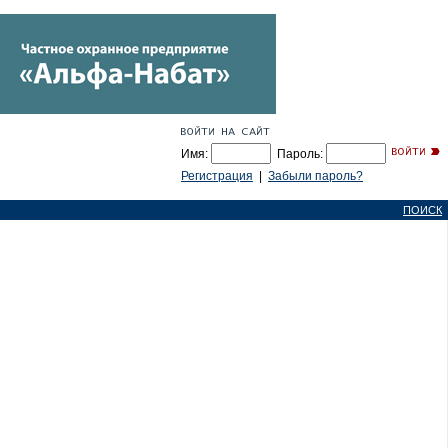
Имя:
Пароль:
Регистрация
|
Забыли пароль?
ПОИСК