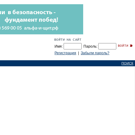
Имя:
Пароль:
Регистрация
|
Забыли пароль?
ПОИСК