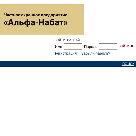
Имя:
Пароль:
Регистрация
|
Забыли пароль?
ПОИСК