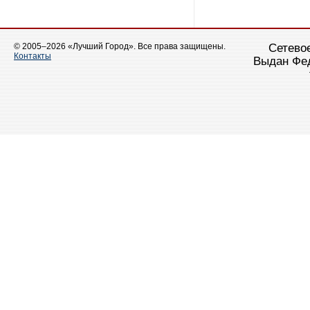
© 2005–2026 «Лучший Город». Все права защищены.
Сетевое
Контакты
Выдан Фед