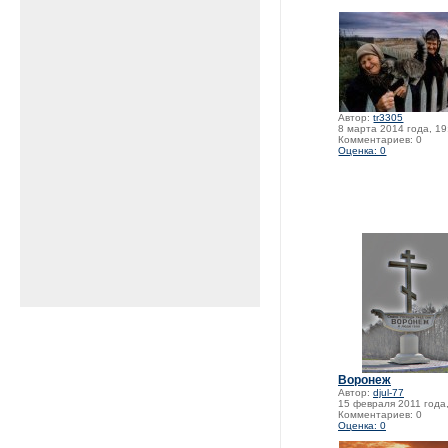
Автор:
tr3305
8 марта 2014 года, 19
Комментариев: 0
Оценка: 0
Воронеж
Автор:
djul-77
15 февраля 2011 года,
Комментариев: 0
Оценка: 0