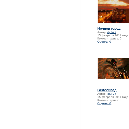
Ночной город
Автор:
djul-77
15 февраля 2011 года,
Комментариев: 0
Оценка: 0
Велосипед
Автор:
djul-77
15 февраля 2011 года,
Комментариев: 0
Оценка: 0