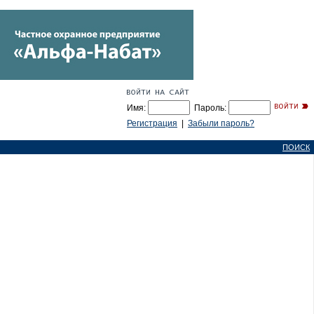
Имя:
Пароль:
Регистрация
|
Забыли пароль?
ПОИСК