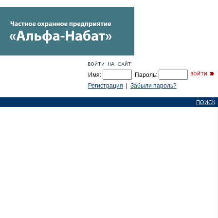
Имя:
Пароль:
Регистрация
|
Забыли пароль?
ПОИСК