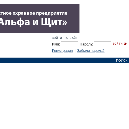
Имя:
Пароль:
Регистрация
|
Забыли пароль?
ПОИСК