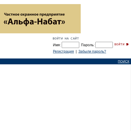
Имя:
Пароль:
Регистрация
|
Забыли пароль?
ПОИСК