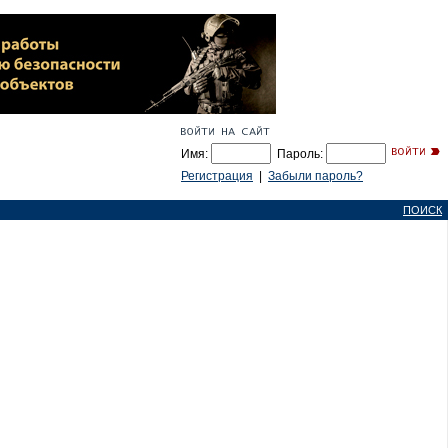
Имя:
Пароль:
Регистрация
|
Забыли пароль?
ПОИСК