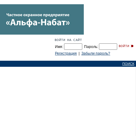
Имя:
Пароль:
Регистрация
|
Забыли пароль?
ПОИСК