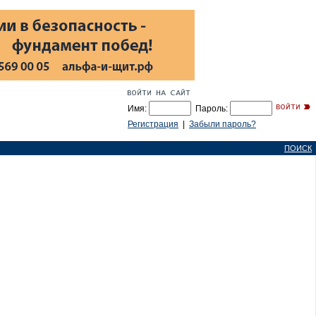
Имя:
Пароль:
Регистрация
|
Забыли пароль?
ПОИСК