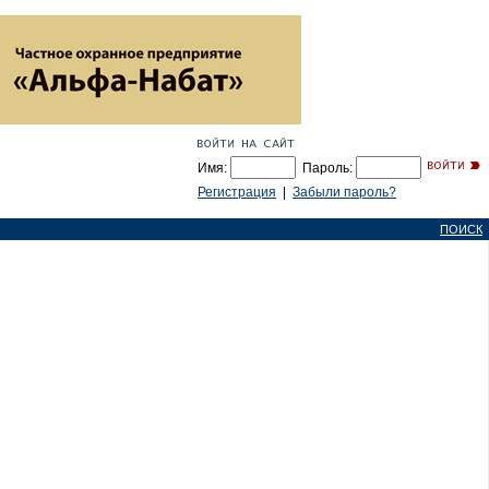
Имя:
Пароль:
Регистрация
|
Забыли пароль?
ПОИСК