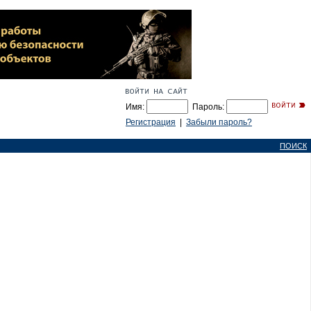
Имя:
Пароль:
Регистрация
|
Забыли пароль?
ПОИСК