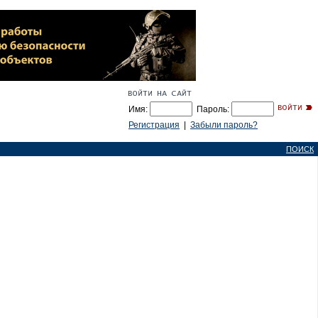
Имя:
Пароль:
Регистрация
|
Забыли пароль?
ПОИСК